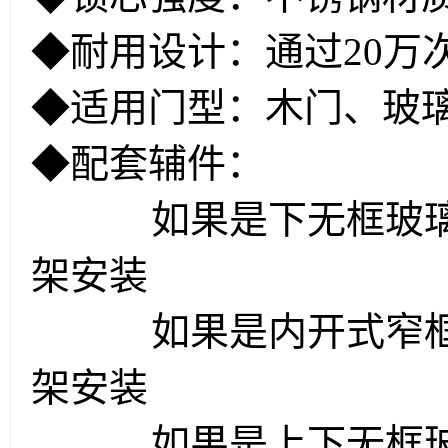
◆耐用设计：通过20万
◆适用门型：木门、玻
◆配套辅件：
如果是下无框玻璃
架安装
如果是内开式窄
架安装
如果是上下无框