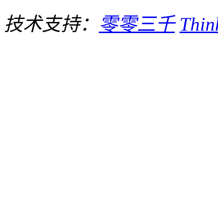
技术支持：
零零三千
Thi