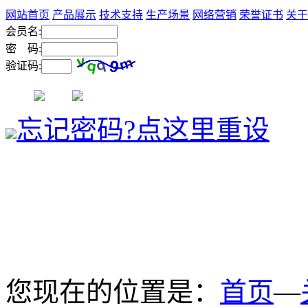
网站首页
产品展示
技术支持
生产场景
网络营销
荣誉证书
关于
会员名:
密 码:
验证码:
忘记密码?点这里重设
您现在的位置是：
首页
—