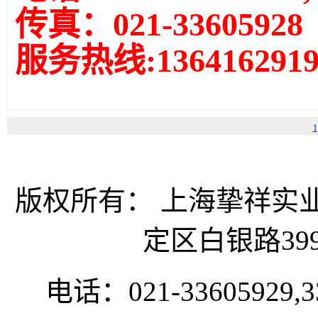
传真：021-33605928
服务热线:1364162919
1
版权所有： 上海挚祥
定区白银路399
电话：021-33605929,33