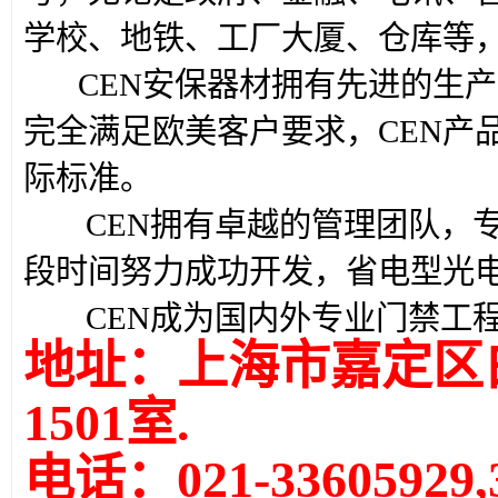
学校、地铁、工厂大厦、仓库等，
CEN安保器材拥有先进的生产
完全满足欧美客户要求，CEN产
际标准。
CEN拥有卓越的管理团队，专
段时间努力成功开发，省电型光
CEN成为国内外专业门禁工程
地址：上海市嘉定区白
1501室.
电话：021-33605929,3