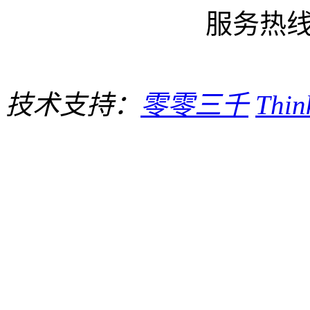
服务热线:1
技术支持：
零零三千
Thi