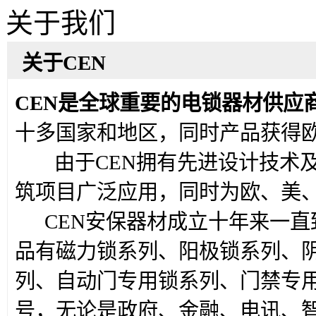
关于我们
关于CEN
CEN是全球重要的电锁器材供应
十多国家和地区，同时产品获得欧
由于CEN拥有先进设计技术及
筑项目广泛应用，同时为欧、美、
CEN安保器材成立十年来一直
品有磁力锁系列、阳极锁系列、
列、自动门专用锁系列、门禁专
号，无论是政府、金融、电讯、