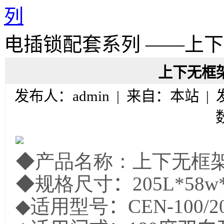
列
电插锁配套系列 ——上
上下无框
发布人：admin | 来自：本站 |
◆产品名称：上下无框
◆规格尺寸
：205L*58w
◆适用型号
：CEN-100/20