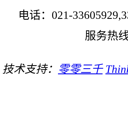
电话：021-33605929,33
服务热线:1
技术支持：
零零三千
Thi