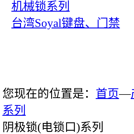
机械锁系列
台湾Soyal键盘、门禁
您现在的位置是：
首页
—
系列
阴极锁(电锁口)系列