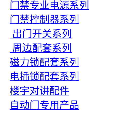
门禁专业电源系列
门禁控制器系列
出门开关系列
周边配套系列
磁力锁配套系列
电插锁配套系列
楼宇对讲配件
自动门专用产品