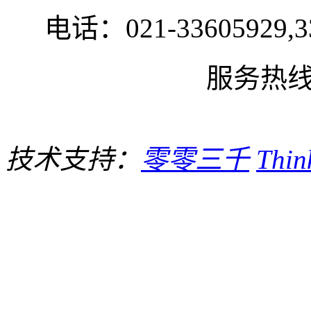
电话：021-33605929,33
服务热线:1
技术支持：
零零三千
Thi