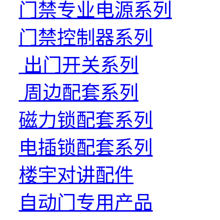
门禁专业电源系列
门禁控制器系列
出门开关系列
周边配套系列
磁力锁配套系列
电插锁配套系列
楼宇对讲配件
自动门专用产品