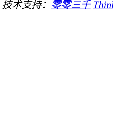
技术支持：
零零三千
Thi